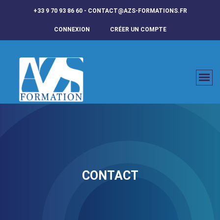
+33 9 70 93 86 60 - CONTACT@AZS-FORMATIONS.FR
CONNEXION
CRÉER UN COMPTE
CONTACT