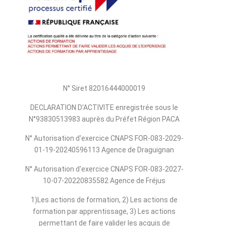
N° Siret 82016444000019
DECLARATION D'ACTIVITE enregistrée sous le
N°93830513983 auprès du Préfet Région PACA
N° Autorisation d'exercice CNAPS FOR-083-2029-
01-19-20240596113 Agence de Draguignan
N° Autorisation d'exercice CNAPS FOR-083-2027-
10-07-20220835582 Agence de Fréjus
1)Les actions de formation, 2) Les actions de
formation par apprentissage, 3) Les actions
permettant de faire valider les acquis de