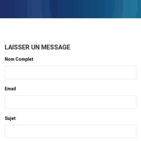
LAISSER UN MESSAGE
Nom Complet
Email
Sujet