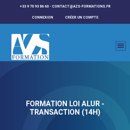
+33 9 70 93 86 60 - CONTACT@AZS-FORMATIONS.FR
CONNEXION
CRÉER UN COMPTE
FORMATION LOI ALUR -
TRANSACTION (14H)