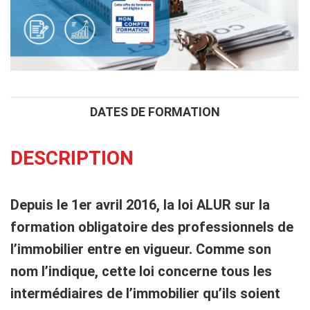
DATES DE FORMATION
DESCRIPTION
Depuis le 1er avril 2016, la
loi ALUR
sur la
formation obligatoire des professionnels de
l’immobilier entre en vigueur. Comme son
nom l’indique, cette loi concerne tous les
intermédiaires de l’immobilier qu’ils soient