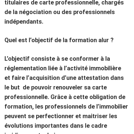
titulaires de
carte professionnelle
, chargés
de la négociation ou des professionnels
indépendants.
Quel est l’objectif de la formation alur ?
L’objectif consiste à se conformer à la
réglementation liée à l’activité immobilière
et faire l’acquisition d’une attestation dans
le but de pouvoir
renouveler sa carte
professionnelle
. Grâce à cette obligation de
formation, les professionnels de l’immobilier
peuvent se perfectionner et maitriser les
évolutions importantes dans le cadre