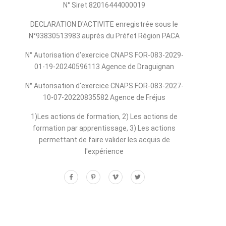
N° Siret 82016444000019
DECLARATION D'ACTIVITE enregistrée sous le
N°93830513983 auprès du Préfet Région PACA
N° Autorisation d'exercice CNAPS FOR-083-2029-
01-19-20240596113 Agence de Draguignan
N° Autorisation d'exercice CNAPS FOR-083-2027-
10-07-20220835582 Agence de Fréjus
1)Les actions de formation, 2) Les actions de
formation par apprentissage, 3) Les actions
permettant de faire valider les acquis de
l'expérience