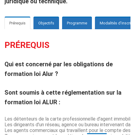
juridique ou technique.
Prérequis
Objectifs
Programme
Modalités d'inscript
PRÉREQUIS
Qui est concerné par les obligations de
formation loi Alur ?
Sont soumis à cette réglementation sur la
formation loi ALUR :
Les détenteurs de la carte professionnelle d’agent immobilier
Les dirigeants d’un réseau, agence ou bureau intervenant dans 
Les agents commerciaux qui travaillent pour le compte des né