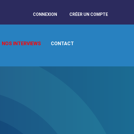
CONNEXION
CRÉER UN COMPTE
NOS INTERVIEWS
CONTACT