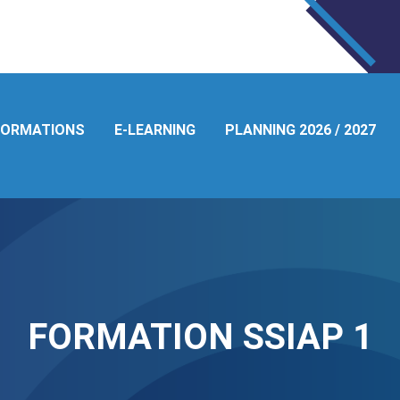
FORMATIONS
E-LEARNING
PLANNING 2026 / 2027
FORMATION SSIAP 1