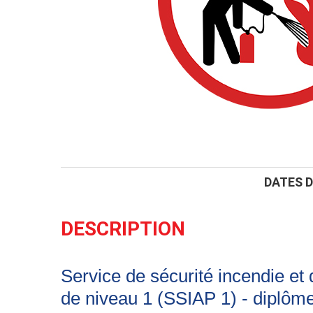
DATES 
DESCRIPTION
Service de sécurité incendie et
de niveau 1 (SSIAP 1) - diplôme