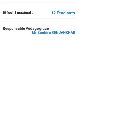
Effectif maximal :
12 Étudiants
Responsable Pédagogique :
Mr Zouhire BENJANKHAR