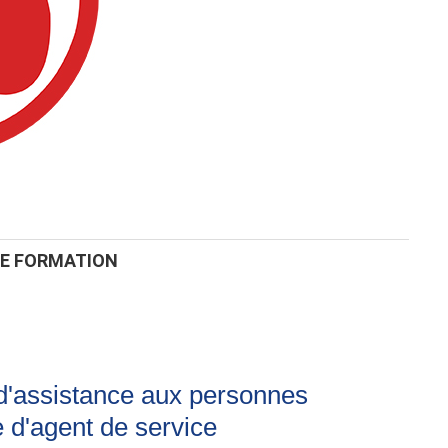
DE FORMATION
 d'assistance aux personnes
 d'agent de service