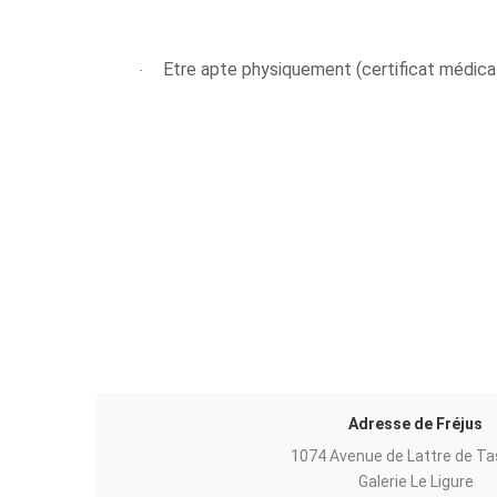
Etre apte physiquement (certificat médica
·
Adresse de Fréjus
1074 Avenue de Lattre de Ta
Galerie Le Ligure