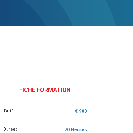
FICHE FORMATION
Tarif :
€ 900
Durée :
70 Heures