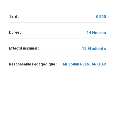
Tarif :
€ 200
Durée :
14 Heures
Effectif maximal :
12 Étudiants
Responsable Pédagogique :
Mr Zouhire BENJANKHAR