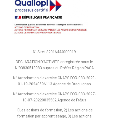
N° Siret 82016444000019
DECLARATION D'ACTIVITE enregistrée sous le
N°93830513983 auprès du Préfet Région PACA
N° Autorisation d'exercice CNAPS FOR-083-2029-
01-19-20240596113 Agence de Draguignan
N° Autorisation d'exercice CNAPS FOR-083-2027-
10-07-20220835582 Agence de Fréjus
1)Les actions de formation, 2) Les actions de
formation par apprentissage, 3) Les actions