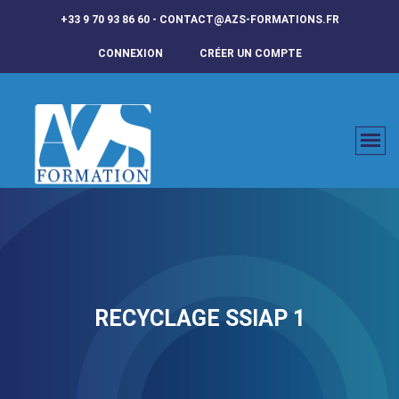
+33 9 70 93 86 60 - CONTACT@AZS-FORMATIONS.FR
CONNEXION
CRÉER UN COMPTE
RECYCLAGE SSIAP 1