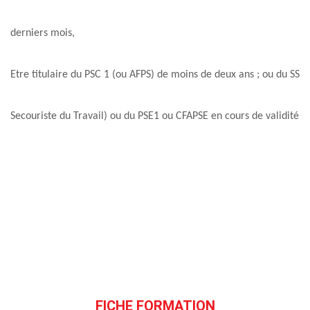
derniers mois,
Etre titulaire du PSC 1 (ou AFPS) de moins de deux ans ; ou du SST
Secouriste du Travail) ou du PSE1 ou CFAPSE en cours de validité,
FICHE FORMATION